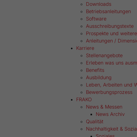
Downloads
Betriebsanleitungen
Software
Ausschreibungstexte
Prospekte und weitere
Anleitungen / Dimensi
Karriere
Stellenangebote
Erleben was uns aus
Benefits
Ausbildung
Leben, Arbeiten und 
Bewerbungsprozess
FRAKO
News & Messen
News Archiv
Qualität
Nachhaltigkeit & Sozi
Soziales