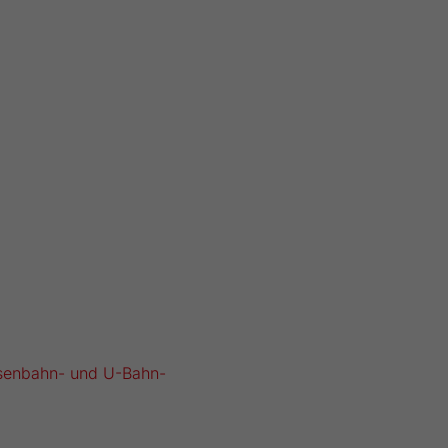
Eisenbahn- und U-Bahn-