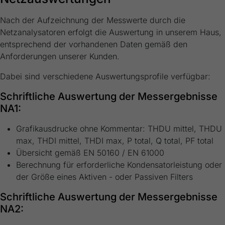
Nach der Aufzeichnung der Messwerte durch die
Netzanalysatoren erfolgt die Auswertung in unserem Haus,
entsprechend der vorhandenen Daten gemäß den
Anforderungen unserer Kunden.
Dabei sind verschiedene Auswertungsprofile verfügbar:
Schriftliche Auswertung der Messergebnisse
NA1:
Grafikausdrucke ohne Kommentar: THDU mittel, THDU
max, THDI mittel, THDI max, P total, Q total, PF total
Übersicht gemäß EN 50160 / EN 61000
Berechnung für erforderliche Kondensatorleistung oder
der Größe eines Aktiven - oder Passiven Filters
Schriftliche Auswertung der Messergebnisse
NA2: