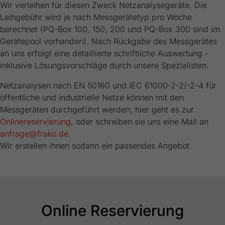
Wir verleihen für diesen Zweck Netzanalysegeräte. Die
Leihgebühr wird je nach Messgerätetyp pro Woche
berechnet (PQ-Box 100, 150, 200 und PQ-Box 300 sind im
Gerätepool vorhanden). Nach Rückgabe des Messgerätes
an uns erfolgt eine detaillierte schriftliche Auswertung -
inklusive Lösungsvorschläge durch unsere Spezialisten.
Netzanalysen nach EN 50160 und IEC 61000-2-2/-2-4 für
öffentliche und industrielle Netze können mit den
Messgeräten durchgeführt werden; hier geht es zur
Onlinereservierung
, oder schreiben sie uns eine Mail an
anfrage@frako.de
.
Wir erstellen ihnen sodann ein passendes Angebot.
Online Reservierung