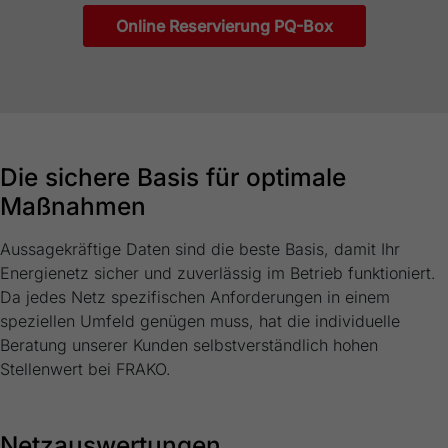
Online Reservierung PQ-Box
Die sichere Basis für optimale
Maßnahmen
Aussagekräftige Daten sind die beste Basis, damit Ihr
Energienetz sicher und zuverlässig im Betrieb funktioniert.
Da jedes Netz spezifischen Anforderungen in einem
speziellen Umfeld genügen muss, hat die individuelle
Beratung unserer Kunden selbstverständlich hohen
Stellenwert bei FRAKO.
Netzauswertungen