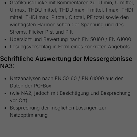
Grafikausdrucke mit Kommentaren zu: U min, U mittel,
U max, THDU mittel, THDU max, I mittel, I max, THDI
mittel, THDI max, P total, Q total, PF total sowie den
wichtigsten Harmonischen der Spannung und des
Stroms, Flicker P st und P lt
Übersicht und Bewertung nach EN 50160 / EN 61000
Lösungsvorschlag in Form eines konkreten Angebots
Schriftliche Auswertung der Messergebnisse
NA3:
Netzanalysen nach EN 50160 / EN 61000 aus den
Daten der PQ-Box
(wie NA2, jedoch mit Besichtigung und Besprechung
vor Ort)
Besprechung der möglichen Lösungen zur
Netzoptimierung