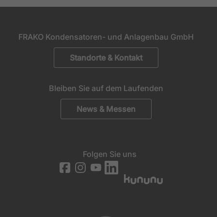
FRAKO Kondensatoren- und Anlagenbau GmbH
Standorte & Kontakt
Bleiben Sie auf dem Laufenden
News & Messen
Folgen Sie uns