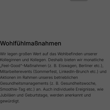
Wohlfühlmaßnahmen
Wir legen großen Wert auf das Wohlbefinden unserer
Kolleginnen und Kollegen. Deshalb bieten wir monatliche
„Feel-Good“-Maßnahmen (z. B. Eiswagen, Berliner etc.),
Mitarbeiterevents (Sommerfest, LinkedIn-Brunch etc.) und
Aktionen im Rahmen unseres betrieblichen
Gesundheitsmanagements (z. B. Gesundheitswoche,
Smoothie-Tag etc.) an. Auch individuelle Ereignisse, wie
Jubiläen und Geburtstage, werden anerkannt und
gewürdigt.