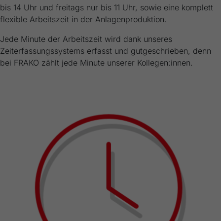
bis 14 Uhr und freitags nur bis 11 Uhr, sowie eine komplett
flexible Arbeitszeit in der Anlagenproduktion.
Jede Minute der Arbeitszeit wird dank unseres
Zeiterfassungssystems erfasst und gutgeschrieben, denn
bei FRAKO zählt jede Minute unserer Kollegen:innen.