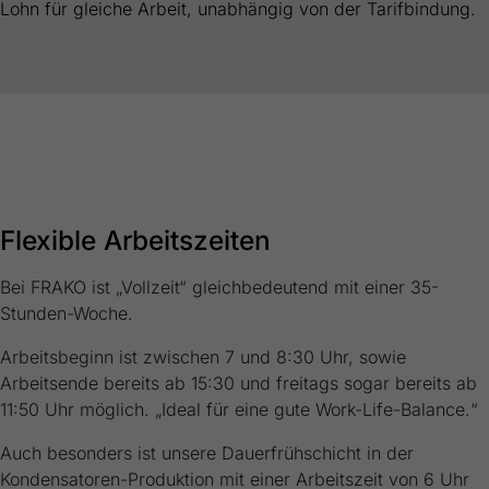
Lohn für gleiche Arbeit, unabhängig von der Tarifbindung.
Flexible Arbeitszeiten
Bei FRAKO ist „Vollzeit“ gleichbedeutend mit einer 35-
Stunden-Woche.
Arbeitsbeginn ist zwischen 7 und 8:30 Uhr, sowie
Arbeitsende bereits ab 15:30 und freitags sogar bereits ab
11:50 Uhr möglich. „Ideal für eine gute Work-Life-Balance.“
Auch besonders ist unsere Dauerfrühschicht in der
Kondensatoren-Produktion mit einer Arbeitszeit von 6 Uhr