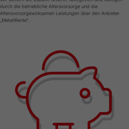
durch die betriebliche Altersvorsorge und die
Altersvorsorgewirksamen Leistungen über den Anbieter
„MetallRente“.