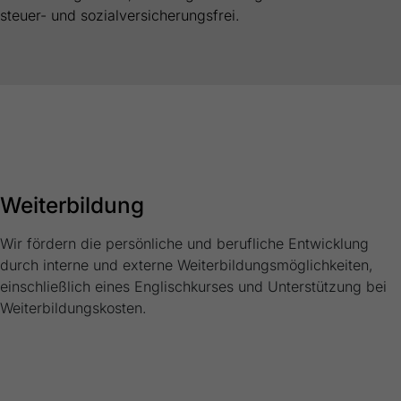
steuer- und sozialversicherungsfrei.
Weiterbildung
Wir fördern die persönliche und berufliche Entwicklung
durch interne und externe Weiterbildungsmöglichkeiten,
einschließlich eines Englischkurses und Unterstützung bei
Weiterbildungskosten.