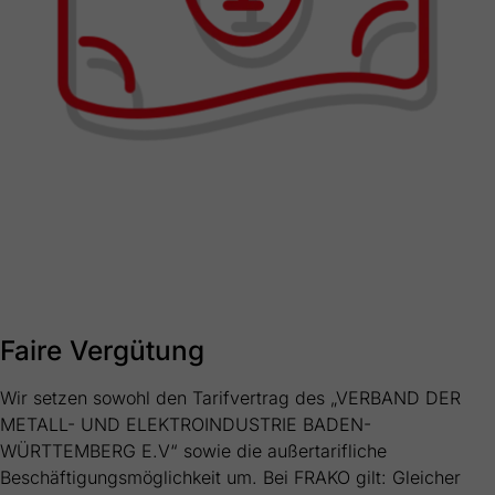
Faire Vergütung
Wir setzen sowohl den Tarifvertrag des „VERBAND DER
METALL- UND ELEKTROINDUSTRIE BADEN-
WÜRTTEMBERG E.V“ sowie die außertarifliche
Beschäftigungsmöglichkeit um. Bei FRAKO gilt: Gleicher