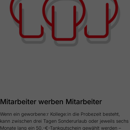
Mitarbeiter werben Mitarbeiter
Wenn ein geworbene:r Kollege:in die Probezeit besteht,
kann zwischen drei Tagen Sonderurlaub oder jeweils sechs
Monate lang ein 50,-€-Tankgutschein gewählt werden –