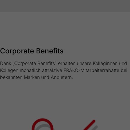
Corporate Benefits
Dank „Corporate Benefits“ erhalten unsere Kolleginnen und
Kollegen monatlich attraktive FRAKO-Mitarbeiterrabatte bei
bekannten Marken und Anbietern.