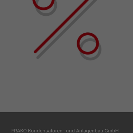
FRAKO Kondensatoren- und Anlagenbau GmbH