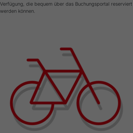
Verfügung, die bequem über das Buchungsportal reserviert
werden können.