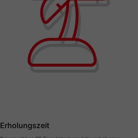
Erholungszeit