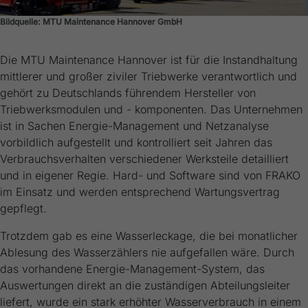
Bildquelle: MTU Maintenance Hannover GmbH
Die MTU Maintenance Hannover ist für die Instandhaltung
mittlerer und großer ziviler Triebwerke verantwortlich und
gehört zu Deutschlands führendem Hersteller von
Triebwerksmodulen und - komponenten. Das Unternehmen
ist in Sachen Energie-Management und Netzanalyse
vorbildlich aufgestellt und kontrolliert seit Jahren das
Verbrauchsverhalten verschiedener Werksteile detailliert
und in eigener Regie. Hard- und Software sind von FRAKO
im Einsatz und werden entsprechend Wartungsvertrag
gepflegt.
Trotzdem gab es eine Wasserleckage, die bei monatlicher
Ablesung des Wasserzählers nie aufgefallen wäre. Durch
das vorhandene Energie-Management-System, das
Auswertungen direkt an die zuständigen Abteilungsleiter
liefert, wurde ein stark erhöhter Wasserverbrauch in einem