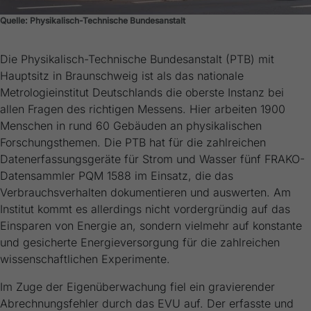
Quelle: Physikalisch-Technische Bundesanstalt
Die Physikalisch-Technische Bundesanstalt (PTB) mit
Hauptsitz in Braunschweig ist als das nationale
Metrologieinstitut Deutschlands die oberste Instanz bei
allen Fragen des richtigen Messens. Hier arbeiten 1900
Menschen in rund 60 Gebäuden an physikalischen
Forschungsthemen. Die PTB hat für die zahlreichen
Datenerfassungsgeräte für Strom und Wasser fünf FRAKO-
Datensammler PQM 1588 im Einsatz, die das
Verbrauchsverhalten dokumentieren und auswerten. Am
Institut kommt es allerdings nicht vordergründig auf das
Einsparen von Energie an, sondern vielmehr auf konstante
und gesicherte Energieversorgung für die zahlreichen
wissenschaftlichen Experimente.
Im Zuge der Eigenüberwachung fiel ein gravierender
Abrechnungsfehler durch das EVU auf. Der erfasste und