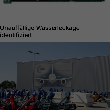
Unauffällige Wasserleckage
identifiziert