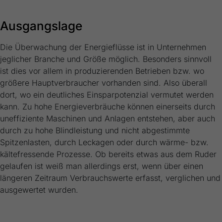
Ausgangslage
Die Überwachung der Energieflüsse ist in Unternehmen
jeglicher Branche und Größe möglich. Besonders sinnvoll
ist dies vor allem in produzierenden Betrieben bzw. wo
größere Hauptverbraucher vorhanden sind. Also überall
dort, wo ein deutliches Einsparpotenzial vermutet werden
kann. Zu hohe Energieverbräuche können einerseits durch
uneffiziente Maschinen und Anlagen entstehen, aber auch
durch zu hohe Blindleistung und nicht abgestimmte
Spitzenlasten, durch Leckagen oder durch wärme- bzw.
kältefressende Prozesse. Ob bereits etwas aus dem Ruder
gelaufen ist weiß man allerdings erst, wenn über einen
längeren Zeitraum Verbrauchswerte erfasst, verglichen und
ausgewertet wurden.