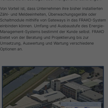
Von Vorteil ist, dass Unternehmen ihre bisher installierten
Zähl- und Meldeeinheiten, Überwachungsgeräte oder
Schaltmodule mithilfe von Gateways in das FRAKO-System
einbinden können. Umfang und Ausbaustufe des Energie-
Management-Systems bestimmt der Kunde selbst. FRAKO
bietet von der Beratung und Projektierung bis zur
Umsetzung, Auswertung und Wartung verschiedene
Optionen an.