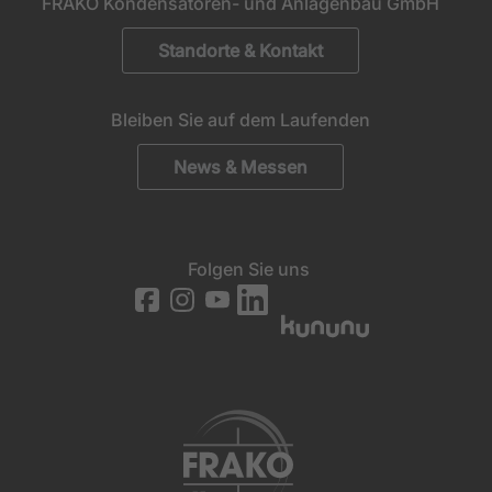
FRAKO Kondensatoren- und Anlagenbau GmbH
Standorte & Kontakt
Bleiben Sie auf dem Laufenden
News & Messen
Folgen Sie uns