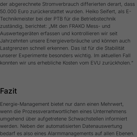
der abgerechnete Stromverbrauch differierten derart, dass
50.000 Euro zurückerstattet wurden. Heiko Seifert, als E-
Technikmeister bei der PTB für die Betriebstechnik
zuständig, berichtet: „Mit den FRAKO Mess- und
Auswertegeräten erfassen und kontrollieren wir seit
Jahrzehnten unsere Energieverbräuche und können auch
Lastgrenzen schnell erkennen. Das ist für die Stabilität
unserer Experimente besonders wichtig. Im aktuellen Fall
konnten wir uns erhebliche Kosten vom EVU zurückholen.“
Fazit
Energie-Management bietet nur dann einen Mehrwert,
wenn die Prozessverantwortlichen eines Unternehmens
umgehend über aufgetretene Schwachstellen informiert
werden. Neben der automatisierten Datenauswertung
bedarf es also eines Alarmmanagements auf allen Ebenen.