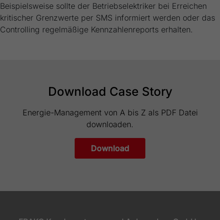
Beispielsweise sollte der Betriebselektriker bei Erreichen
kritischer Grenzwerte per SMS informiert werden oder das
Controlling regelmäßige Kennzahlenreports erhalten.
Download Case Story
Energie-Management von A bis Z als PDF Datei
downloaden.
Download