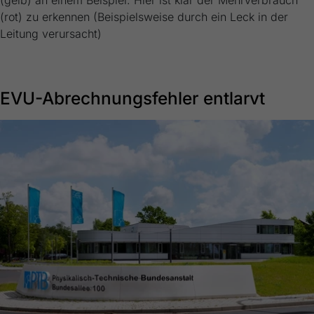
(rot) zu erkennen (Beispielsweise durch ein Leck in der
Leitung verursacht)
EVU-Abrechnungsfehler entlarvt