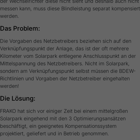
der Wechselrichter diese nicht sieht und deshalb auch nicht
messen kann, muss diese Blindleistung separat kompensiert
werden.
Das Problem:
Die Vorgaben des Netzbetreibers beziehen sich auf den
Verknüpfungspunkt der Anlage, das ist der oft mehrere
Kilometer vom Solarpark entlegene Anschlusspunkt an der
Mittelspannung des Netzbetreibers. Nicht im Solarpark,
sondern am Verknüpfungspunkt selbst müssen die BDEW-
Richtlinien und Vorgaben der Netzbetreiber eingehalten
werden!
Die Lösung:
FRAKO hat sich vor einiger Zeit bei einem mittelgroßen
Solarpark eingehend mit den 3 Optimierungsansätzen
beschäftigt, ein geeignetes Kompensationssystem
projektiert, geliefert und in Betrieb genommen.