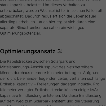
stark kapazitiv belastet. Um dieses Verhalten zu
unterdrücken, werden Wechselrichter in solchen Fällen oft
abgeschaltet. Dadurch reduziert sich die Lebensdauer
allerdings erheblich – auch hier ergibt sich durch eine
separate Blindstromkompensation ein wichtiges
Optimierungspotenzial.
Optimierungsansatz 3:
Die Kabelstrecken zwischen Solarpark und
Mittelspannungs-Anschlusspunkt des Netzbetreibers
können durchaus mehrere Kilometer betragen. Aufgrund
der dicht beieinander liegenden Leiter, verhalten sich lange
Erdkabel kapazitiv – Freileitungen dagegen induktiv. Pro
Kilometer verlegter Erdkabelstrecke können einige kVAr
kapazitive Blindleistung entstehen. Da diese Blindleistung
auf dem Weg zum Solarpark entsteht und die Steuerung