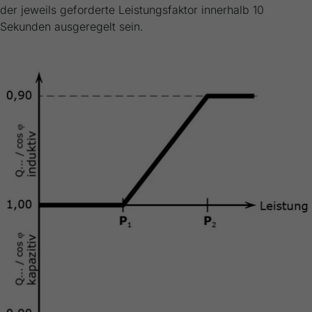
der jeweils geforderte Leistungsfaktor innerhalb 10
Sekunden ausgeregelt sein.