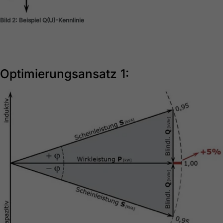
Bild 2: Beispiel Q(U)-Kennlinie
Optimierungsansatz 1: