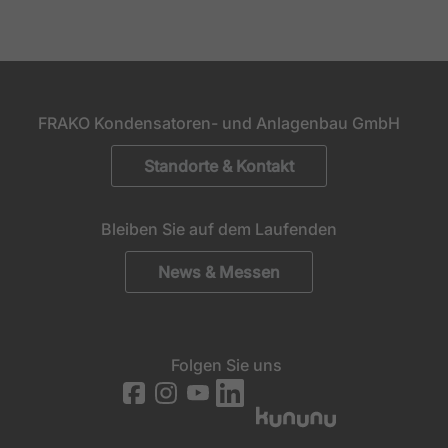
FRAKO Kondensatoren- und Anlagenbau GmbH
Standorte & Kontakt
Bleiben Sie auf dem Laufenden
News & Messen
Folgen Sie uns