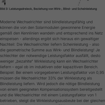
Bild 3: Leistungsdreieck, Beziehung von Wirk-, Blind- und Scheinleistung
Moderne Wechselrichter sind blindleistungsfähig und
können die von den Solarmodulen gewonnene Energie
gemäß den Kennlinien wandeln und entsprechend ins Netz
einspeisen - allerdings ergibt sich hieraus ein gewaltiger
Nachteil: Die Wechselrichter liefern Scheinleistung - also
die geometrische Summe aus Wirk- und Blindleistung! Je
schlechter der notwendige Leistungsfaktor ausfällt, desto
weniger „bezahlte“ Wirkleistung kann ein Wechselrichter
liefern – egal ob im induktiven oder kapazitiven Bereich.
Beispiel: Bei einem vorgegebenen Leistungsfaktor von 0,95
müssen die Wechselrichter 33% der Wirkleistung als
Blindleistung liefern. Wird jedoch die nötige Blindleistung
von einem geeigneten Kompensationssystem bereitgestellt
und die Wechselrichter mit einem Leistungsfaktor von 1
betrieben, steigt die Wirkleistungsausbeute bei der gleichen