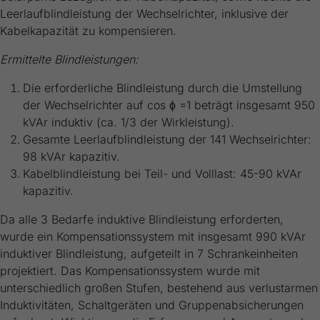
Leerlaufblindleistung der Wechselrichter, inklusive der
Kabelkapazität zu kompensieren.
Ermittelte Blindleistungen:
Die erforderliche Blindleistung durch die Umstellung
der Wechselrichter auf cos ϕ =1 beträgt insgesamt 950
kVAr induktiv (ca. 1/3 der Wirkleistung).
Gesamte Leerlaufblindleistung der 141 Wechselrichter:
98 kVAr kapazitiv.
Kabelblindleistung bei Teil- und Volllast: 45-90 kVAr
kapazitiv.
Da alle 3 Bedarfe induktive Blindleistung erforderten,
wurde ein Kompensationssystem mit insgesamt 990 kVAr
induktiver Blindleistung, aufgeteilt in 7 Schrankeinheiten
projektiert. Das Kompensationssystem wurde mit
unterschiedlich großen Stufen, bestehend aus verlustarmen
Induktivitäten, Schaltgeräten und Gruppenabsicherungen