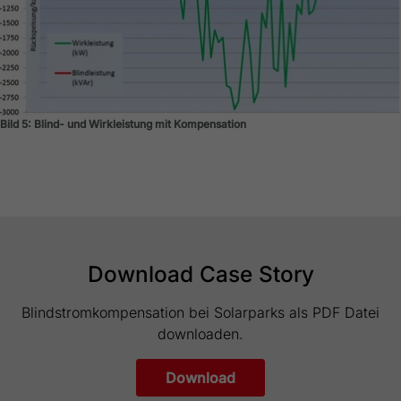
Bild 5: Blind- und Wirkleistung mit Kompensation
Download Case Story
Blindstromkompensation bei Solarparks als PDF Datei
downloaden.
Download