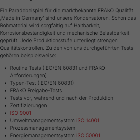
Ein Paradebeispiel für die marktbekannte FRAKO Qualität
‚Made in Germany’ sind unsere Kondensatoren. Schon das
Rohmaterial wird sorgfältig auf Haltbarkeit,
Korrosionsbeständigkeit und mechanische Belastbarkeit
geprüft. Jede Produktionsstufe unterliegt strengen
Qualitätskontrollen. Zu den von uns durchgeführten Tests
gehören beispielsweise:
Routine Tests (IEC/EN 60831 und FRAKO
Anforderungen)
Typen-Test (IEC/EN 60831)
FRAKO Freigabe-Tests
Tests vor, während und nach der Produktion
Zertifizierungen
ISO 9001
Umweltmanagementsystem
ISO 14001
Prozessmanagementsystem
Energiemanagementsystem
ISO 50001