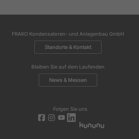
FRAKO Kondensatoren- und Anlagenbau GmbH
Standorte & Kontakt
Bleiben Sie auf dem Laufenden
News & Messen
Folgen Sie uns