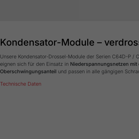
Kondensator-Module – verdros
Unsere Kondensator-Drossel-Module der Serien C64D-P /
eignen sich für den Einsatz in
Niederspannungsnetzen mit
Oberschwingungsanteil
und passen in alle gängigen Schr
Technische Daten