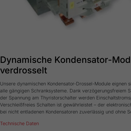
Dynamische Kondensator-Modu
verdrosselt
Unsere dynamischen Kondensator-Drossel-Module eignen sic
alle gängigen Schranksysteme. Dank verzögerungsfreiem S
der Spannung am Thyristorschalter werden Einschaltstroms
Verschleißfreies Schalten ist gewährleistet – der elektronisc
bei nicht entladenen Kondensatoren zuverlässig und ohne S
Technische Daten