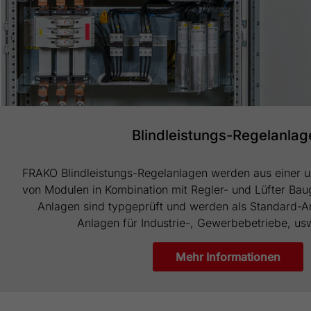
Blindleistungs-Regelanlag
FRAKO Blindleistungs-Regelanlagen werden aus einer u
von Modulen in Kombination mit Regler- und Lüfter Baug
Anlagen sind typgeprüft und werden als Standard-An
Anlagen für Industrie-, Gewerbebetriebe, us
Mehr Informationen