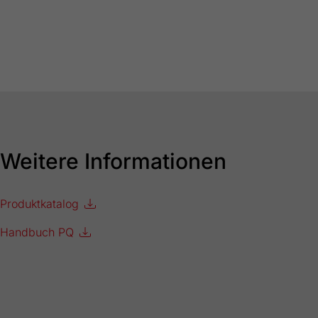
Weitere Informationen
Produktkatalog
Handbuch PQ