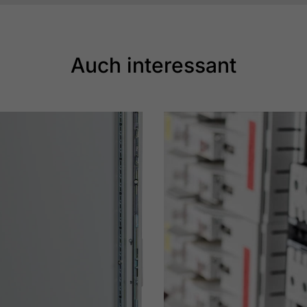
Auch interessant