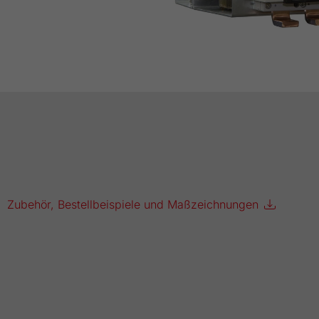
Zubehör, Bestellbeispiele und Maßzeichnungen