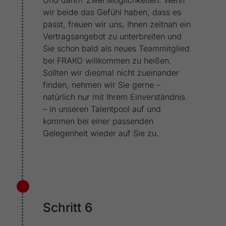
Und dann? Zwei Möglichkeiten: Wenn
wir beide das Gefühl haben, dass es
passt, freuen wir uns, Ihnen zeitnah ein
Vertragsangebot zu unterbreiten und
Sie schon bald als neues Teammitglied
bei FRAKO willkommen zu heißen.
Sollten wir diesmal nicht zueinander
finden, nehmen wir Sie gerne –
natürlich nur mit Ihrem Einverständnis
– in unseren Talentpool auf und
kommen bei einer passenden
Gelegenheit wieder auf Sie zu.
Schritt 6