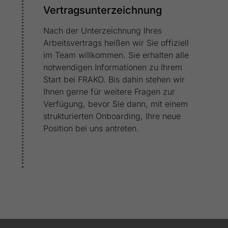
Vertragsunterzeichnung
Nach der Unterzeichnung Ihres
Arbeitsvertrags heißen wir Sie offiziell
im Team willkommen. Sie erhalten alle
notwendigen Informationen zu Ihrem
Start bei FRAKO. Bis dahin stehen wir
Ihnen gerne für weitere Fragen zur
Verfügung, bevor Sie dann, mit einem
strukturierten Onboarding, Ihre neue
Position bei uns antreten.