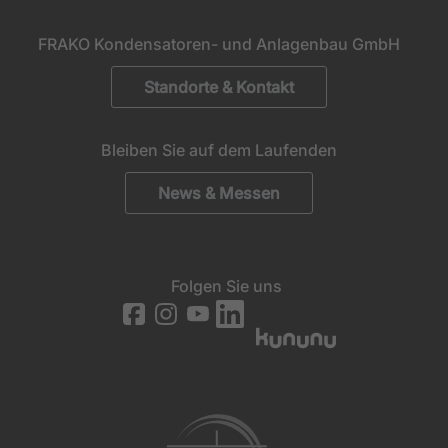
FRAKO Kondensatoren- und Anlagenbau GmbH
Standorte & Kontakt
Bleiben Sie auf dem Laufenden
News & Messen
Folgen Sie uns