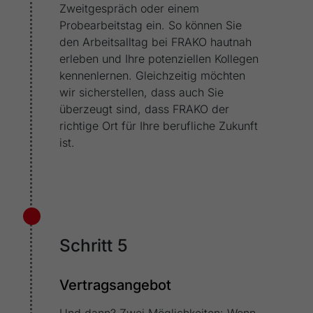
Zweitgespräch oder einem
Probearbeitstag ein. So können Sie
den Arbeitsalltag bei FRAKO hautnah
erleben und Ihre potenziellen Kollegen
kennenlernen. Gleichzeitig möchten
wir sicherstellen, dass auch Sie
überzeugt sind, dass FRAKO der
richtige Ort für Ihre berufliche Zukunft
ist.
Schritt 5
Vertragsangebot