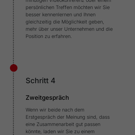
minütigen Videokonferenz oder einem
persönlichen Treffen möchten wir Sie
besser kennenlernen und Ihnen
gleichzeitig die Möglichkeit geben,
mehr über unser Unternehmen und die
Position zu erfahren.
Schritt 4
Zweitgespräch
Wenn wir beide nach dem
Erstgespräch der Meinung sind, dass
eine Zusammenarbeit gut passen
könnte, laden wir Sie zu einem