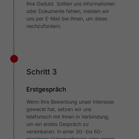
Ihre Geduld. Sollten uns Informationen
oder Dokumente fehlen, melden wir
uns per E-Mail bei Ihnen, um diese
nachzufordern.
Schritt 3
Erstgespräch
Wenn Ihre Bewerbung unser Interesse
geweckt hat, setzen wir uns
telefonisch mit Ihnen in Verbindung,
um ein erstes Gespräch zu
vereinbaren. In einer 30- bis 60-