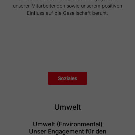
unserer Mitarbeitenden sowie unserem positiven
Einfluss auf die Gesellschaft beruht.
Soziales
Umwelt
Umwelt (Environmental)
Unser Engagement für den