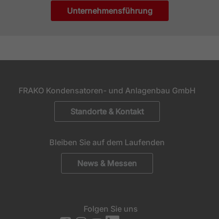
Unternehmensführung
FRAKO Kondensatoren- und Anlagenbau GmbH
Standorte & Kontakt
Bleiben Sie auf dem Laufenden
News & Messen
Folgen Sie uns