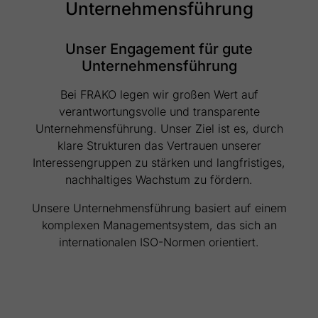
Unternehmensführung
Unser Engagement für gute
Unternehmensführung
Bei FRAKO legen wir großen Wert auf
verantwortungsvolle und transparente
Unternehmensführung. Unser Ziel ist es, durch
klare Strukturen das Vertrauen unserer
Interessengruppen zu stärken und langfristiges,
nachhaltiges Wachstum zu fördern.
Unsere Unternehmensführung basiert auf einem
komplexen Managementsystem, das sich an
internationalen ISO-Normen orientiert.