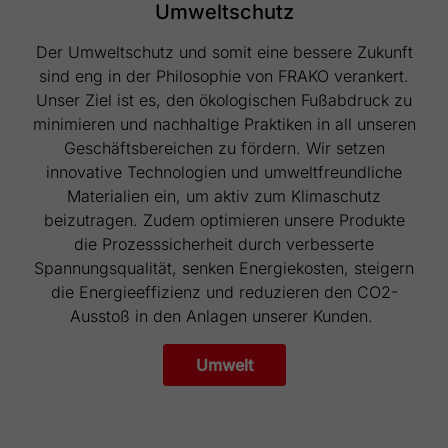
Umweltschutz
Der Umweltschutz und somit eine bessere Zukunft
sind eng in der Philosophie von FRAKO verankert.
Unser Ziel ist es, den ökologischen Fußabdruck zu
minimieren und nachhaltige Praktiken in all unseren
Geschäftsbereichen zu fördern. Wir setzen
innovative Technologien und umweltfreundliche
Materialien ein, um aktiv zum Klimaschutz
beizutragen. Zudem optimieren unsere Produkte
die Prozesssicherheit durch verbesserte
Spannungsqualität, senken Energiekosten, steigern
die Energieeffizienz und reduzieren den CO2-
Ausstoß in den Anlagen unserer Kunden.
Umwelt