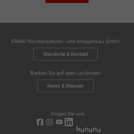
FRAKO Kondensatoren- und Anlagenbau GmbH
Standorte & Kontakt
Bleiben Sie auf dem Laufenden
News & Messen
Folgen Sie uns