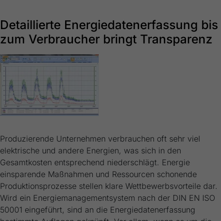
Detaillierte Energiedatenerfassung bis
zum Verbraucher bringt Transparenz
Produzierende Unternehmen verbrauchen oft sehr viel
elektrische und andere Energien, was sich in den
Gesamtkosten entsprechend niederschlägt. Energie
einsparende Maßnahmen und Ressourcen schonende
Produktionsprozesse stellen klare Wettbewerbsvorteile dar.
Wird ein Energiemanagementsystem nach der DIN EN ISO
50001 eingeführt, sind an die Energiedatenerfassung