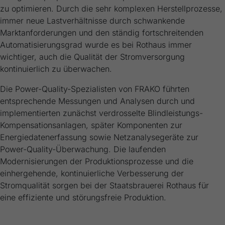
zu optimieren. Durch die sehr komplexen Herstellprozesse,
immer neue Lastverhältnisse durch schwankende
Marktanforderungen und den ständig fortschreitenden
Automatisierungsgrad wurde es bei Rothaus immer
wichtiger, auch die Qualität der Stromversorgung
kontinuierlich zu überwachen.
Die Power-Quality-Spezialisten von FRAKO führten
entsprechende Messungen und Analysen durch und
implementierten zunächst verdrosselte Blindleistungs-
Kompensationsanlagen, später Komponenten zur
Energiedatenerfassung sowie Netzanalysegeräte zur
Power-Quality-Überwachung. Die laufenden
Modernisierungen der Produktionsprozesse und die
einhergehende, kontinuierliche Verbesserung der
Stromqualität sorgen bei der Staatsbrauerei Rothaus für
eine effiziente und störungsfreie Produktion.