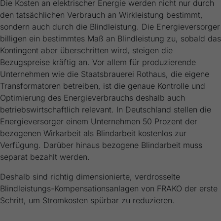
Die Kosten an elektrischer Energie werden nicht nur durch
den tatsächlichen Verbrauch an Wirkleistung bestimmt,
sondern auch durch die Blindleistung. Die Energieversorger
billigen ein bestimmtes Maß an Blindleistung zu, sobald das
Kontingent aber überschritten wird, steigen die
Bezugspreise kräftig an. Vor allem für produzierende
Unternehmen wie die Staatsbrauerei Rothaus, die eigene
Transformatoren betreiben, ist die genaue Kontrolle und
Optimierung des Energieverbrauchs deshalb auch
betriebswirtschaftlich relevant. In Deutschland stellen die
Energieversorger einem Unternehmen 50 Prozent der
bezogenen Wirkarbeit als Blindarbeit kostenlos zur
Verfügung. Darüber hinaus bezogene Blindarbeit muss
separat bezahlt werden.
Deshalb sind richtig dimensionierte, verdrosselte
Blindleistungs-Kompensationsanlagen von FRAKO der erste
Schritt, um Stromkosten spürbar zu reduzieren.