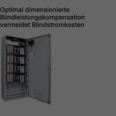
Optimal dimensionierte
Blindleistungskompensation
vermeidet Blindstromkosten