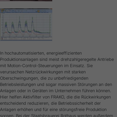
In hochautomatisierten, energieeffizienten
Produktionsanlagen sind meist drehzahlgeregelte Antriebe
mit Motion-Control-Steuerungen im Einsatz. Sie
verursachen Netzrückwirkungen mit starken
Oberschwingungen, die zu unbefriedigenden
Betriebsleistungen und sogar massiven Störungen an den
Anlagen oder in Geräten im Unternehmen führen können.
Hier helfen Aktivfilter von FRAKO, die die Rückwirkungen
entscheidend reduzieren, die Betriebssicherheit der
Anlagen erhöhen und für eine störungsfreie Produktion
sorgen. Bei der Staatsbrauerei Rothaus werden außerdem