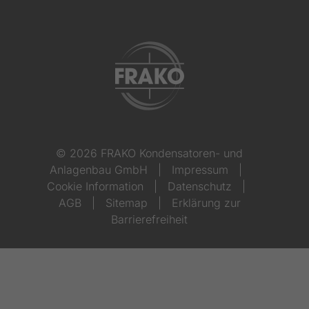
© 2026 FRAKO Kondensatoren- und
Anlagenbau GmbH
|
Impressum
|
Cookie Information
|
Datenschutz
|
AGB
|
Sitemap
|
Erklärung zur
Barrierefreiheit