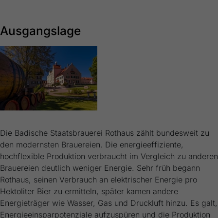
Ausgangslage
Die Badische Staatsbrauerei Rothaus zählt bundesweit zu
den modernsten Brauereien. Die energieeffiziente,
hochflexible Produktion verbraucht im Vergleich zu anderen
Brauereien deutlich weniger Energie. Sehr früh begann
Rothaus, seinen Verbrauch an elektrischer Energie pro
Hektoliter Bier zu ermitteln, später kamen andere
Energieträger wie Wasser, Gas und Druckluft hinzu. Es galt,
Energieeinsparpotenziale aufzuspüren und die Produktion