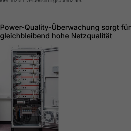
identifiziert Verbesserungspotenziale.
Power-Quality-Überwachung sorgt für
gleichbleibend hohe Netzqualität