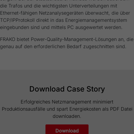
die Trafos und die wichtigsten Unterverteilungen mit
Ethernet-fähigen Netzanalysegeräten überwacht, die über
TCP/IPProtokoll direkt in das Energiemanagementsystem
eingebunden sind und mittels PC ausgewertet werden.
FRAKO bietet Power-Quality-Management-Lösungen an, die
genau auf den erforderlichen Bedarf zugeschnitten sind.
Download Case Story
Erfolgreiches Netzmanagement minimiert
Produktionsausfälle und spart Energiekosten als PDF Datei
downloaden.
Download