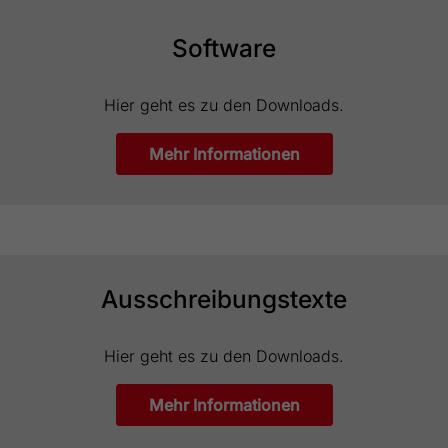
Software
Hier geht es zu den Downloads.
Mehr Informationen
Ausschreibungstexte
Hier geht es zu den Downloads.
Mehr Informationen