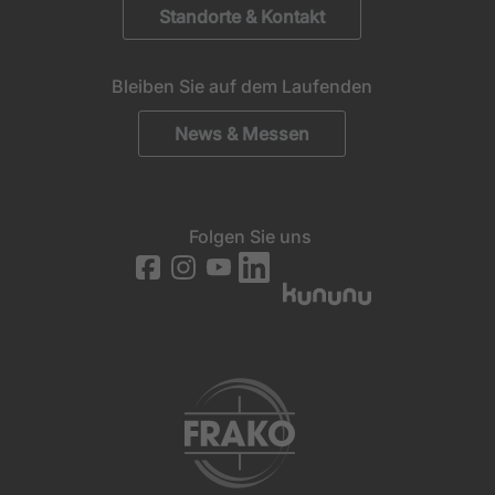
Standorte & Kontakt
Bleiben Sie auf dem Laufenden
News & Messen
Folgen Sie uns