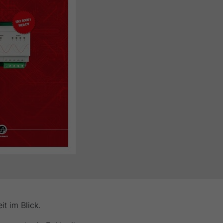
it im Blick.