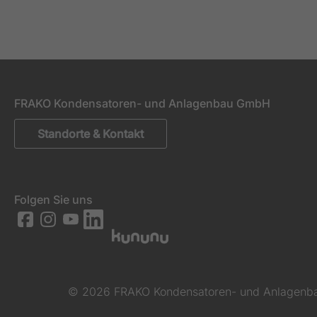
FRAKO Kondensatoren- und Anlagenbau GmbH
Standorte & Kontakt
Folgen Sie uns
© 2026 FRAKO Kondensatoren- und Anlagen